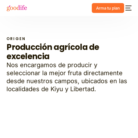
Arma tu plan
ORIGEN
Producción agrícola de
excelencia
Nos encargamos de producir y
seleccionar la mejor fruta directamente
desde nuestros campos, ubicados en las
localidades de Kiyu y Libertad.