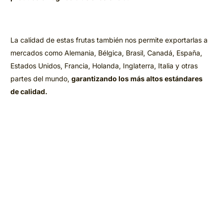
La calidad de estas frutas también nos permite exportarlas a
mercados como Alemania, Bélgica, Brasil, Canadá, España,
Estados Unidos, Francia, Holanda, Inglaterra, Italia y otras
partes del mundo,
garantizando los más altos estándares
de calidad.