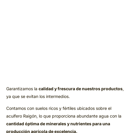
Garantizamos la
calidad y frescura de nuestros productos
,
ya que se evitan los intermedios.
Contamos con suelos ricos y fértiles ubicados sobre el
acuífero Raigón, lo que proporciona abundante agua con la
cantidad óptima de minerales y nutrientes para una
producción agrícola de excelencia.