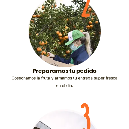
Preparamos tu pedido
Cosechamos la fruta y armamos tu entrega super fresca
en el día.