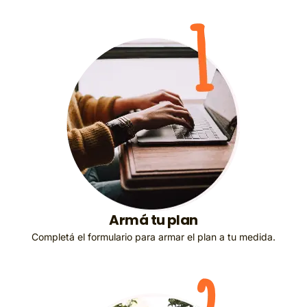
Armá tu plan
Completá el formulario para armar el plan a tu medida.