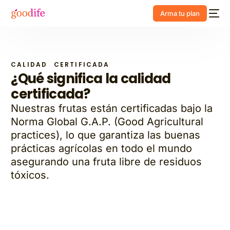
Arma tu plan
CALIDAD
CERTIFICADA
¿Qué significa la calidad
certificada?
Nuestras frutas están certificadas bajo la
Norma Global G.A.P. (Good Agricultural
practices), lo que garantiza las buenas
prácticas agrícolas en todo el mundo
asegurando una fruta libre de residuos
tóxicos.