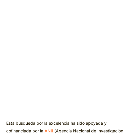
Esta búsqueda por la excelencia ha sido apoyada y
cofinanciada por la
ANII
(Agencia Nacional de Investigación