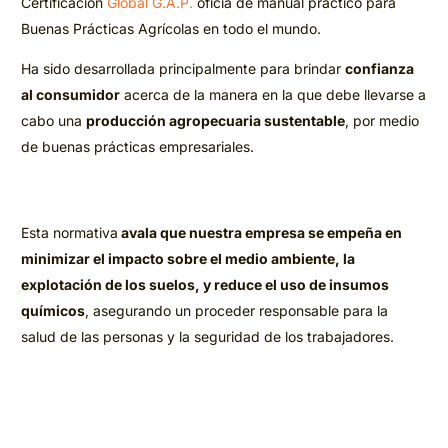
Certificación
Global G.A.P.
oficia de manual práctico para
Buenas Prácticas Agrícolas en todo el mundo.
Ha sido desarrollada principalmente para brindar
confianza
al consumidor
acerca de la manera en la que debe llevarse a
cabo una
producción agropecuaria sustentable
, por medio
de buenas prácticas empresariales.
Esta normativa
avala que nuestra empresa se empeña en
minimizar el impacto sobre el medio ambiente, la
explotación de los suelos, y reduce el uso de insumos
químicos
, asegurando un proceder responsable para la
salud de las personas y la seguridad de los trabajadores.